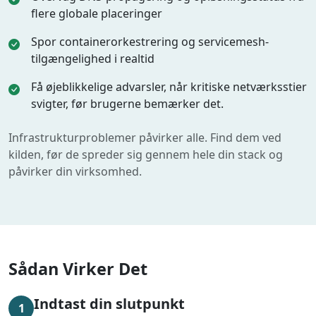
flere globale placeringer
Spor containerorkestrering og servicemesh-
tilgængelighed i realtid
Få øjeblikkelige advarsler, når kritiske netværksstier
svigter, før brugerne bemærker det.
Infrastrukturproblemer påvirker alle. Find dem ved
kilden, før de spreder sig gennem hele din stack og
påvirker din virksomhed.
Sådan Virker Det
Indtast din slutpunkt
1