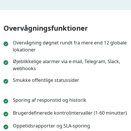
Overvågningsfunktioner
Overvågning døgnet rundt fra mere end 12 globale
lokationer
Øjeblikkelige alarmer via e-mail, Telegram, Slack,
webhooks
Smukke offentlige statussider
Sporing af responstid og historik
Brugerdefinerede kontrolintervaller (1-60 minutter)
Oppetidsrapporter og SLA-sporing