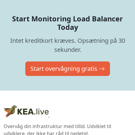
Start Monitoring Load Balancer
Today
Intet kreditkort kræves. Opsætning på 30
sekunder.
Start overvågning gratis
Overvåg din infrastruktur med tillid. Udviklet til
udviklere, der ikke har råd til nedetid.