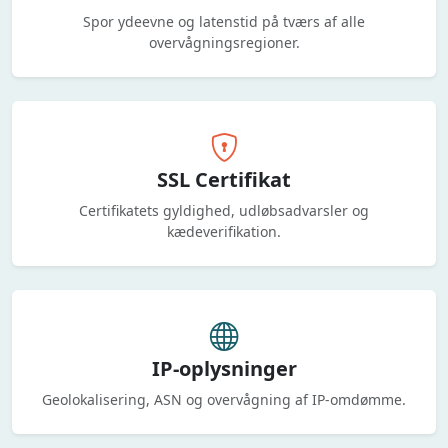
Spor ydeevne og latenstid på tværs af alle
overvågningsregioner.
SSL Certifikat
Certifikatets gyldighed, udløbsadvarsler og
kædeverifikation.
IP-oplysninger
Geolokalisering, ASN og overvågning af IP-omdømme.