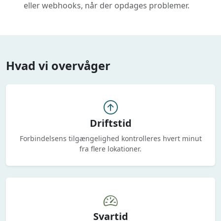
eller webhooks, når der opdages problemer.
Hvad vi overvåger
Driftstid
Forbindelsens tilgængelighed kontrolleres hvert minut
fra flere lokationer.
Svartid