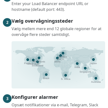
Enter your Load Balancer endpoint URL or
hostname (default port: 443).
Vælg overvågningssteder
2
Vælg mellem mere end 12 globale regioner for at
overvåge flere steder samtidigt.
Konfigurer alarmer
3
Opsæt notifikationer via e-mail, Telegram, Slack