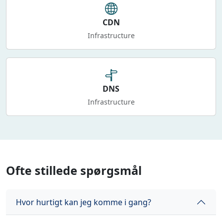
CDN
Infrastructure
DNS
Infrastructure
Ofte stillede spørgsmål
Hvor hurtigt kan jeg komme i gang?