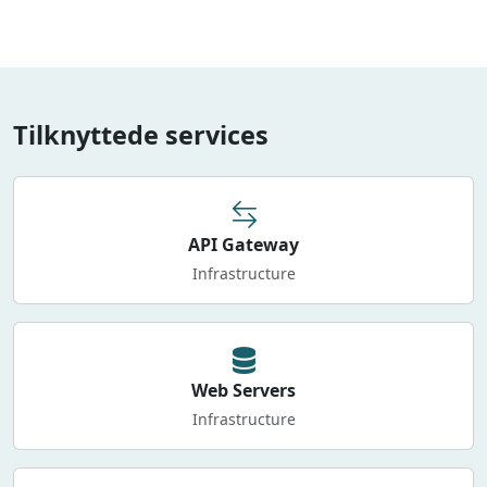
Tilknyttede services
API Gateway
Infrastructure
Web Servers
Infrastructure