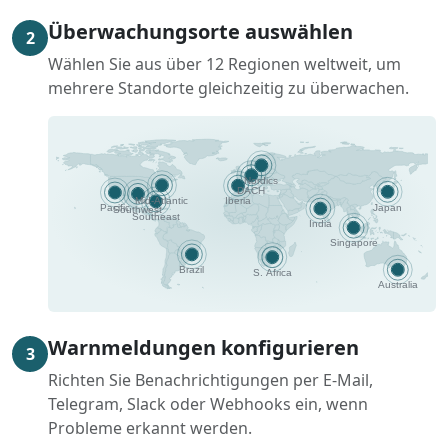
Überwachungsorte auswählen
2
Wählen Sie aus über 12 Regionen weltweit, um
mehrere Standorte gleichzeitig zu überwachen.
Warnmeldungen konfigurieren
3
Richten Sie Benachrichtigungen per E-Mail,
Telegram, Slack oder Webhooks ein, wenn
Probleme erkannt werden.