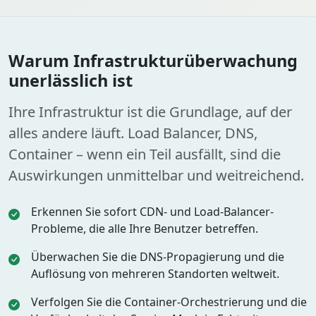
Warum Infrastrukturüberwachung
unerlässlich ist
Ihre Infrastruktur ist die Grundlage, auf der
alles andere läuft. Load Balancer, DNS,
Container – wenn ein Teil ausfällt, sind die
Auswirkungen unmittelbar und weitreichend.
Erkennen Sie sofort CDN- und Load-Balancer-
Probleme, die alle Ihre Benutzer betreffen.
Überwachen Sie die DNS-Propagierung und die
Auflösung von mehreren Standorten weltweit.
Verfolgen Sie die Container-Orchestrierung und die