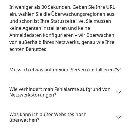
In weniger als 30 Sekunden. Geben Sie Ihre URL
ein, wählen Sie die Überwachungsregionen aus,
und schon ist Ihre Statusseite live. Sie müssen
keine Agenten installieren und keine
Anmeldedaten konfigurieren – wir überwachen
von außerhalb Ihres Netzwerks, genau wie Ihre
echten Benutzer.
Muss ich etwas auf meinen Servern installieren?
Wie verhindert man Fehlalarme aufgrund von
Netzwerkstörungen?
Was kann ich außer Websites noch
überwachen?