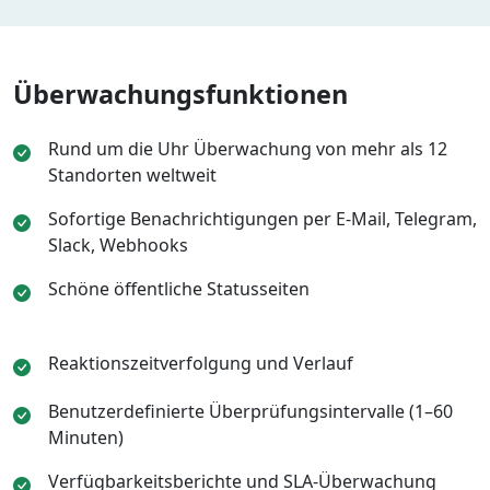
Überwachungsfunktionen
Rund um die Uhr Überwachung von mehr als 12
Standorten weltweit
Sofortige Benachrichtigungen per E-Mail, Telegram,
Slack, Webhooks
Schöne öffentliche Statusseiten
Reaktionszeitverfolgung und Verlauf
Benutzerdefinierte Überprüfungsintervalle (1–60
Minuten)
Verfügbarkeitsberichte und SLA-Überwachung