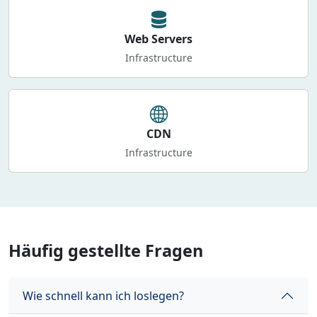
Web Servers
Infrastructure
CDN
Infrastructure
Häufig gestellte Fragen
Wie schnell kann ich loslegen?