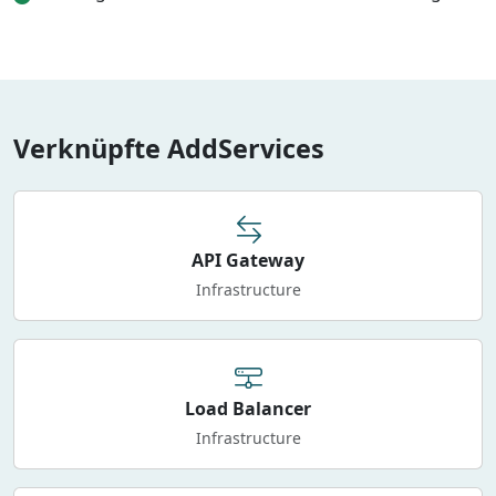
Verknüpfte AddServices
API Gateway
Infrastructure
Load Balancer
Infrastructure