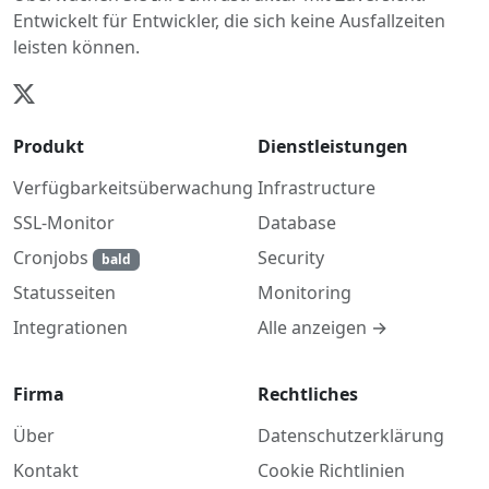
Entwickelt für Entwickler, die sich keine Ausfallzeiten
leisten können.
Produkt
Dienstleistungen
Verfügbarkeitsüberwachung
Infrastructure
SSL-Monitor
Database
Cronjobs
Security
bald
Monitoring
Statusseiten
Alle anzeigen →
Integrationen
Firma
Rechtliches
Über
Datenschutzerklärung
Kontakt
Cookie Richtlinien