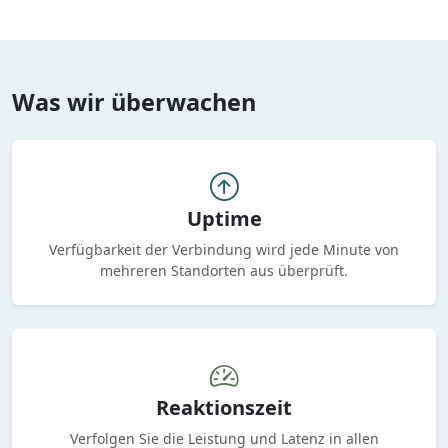
Was wir überwachen
Uptime
Verfügbarkeit der Verbindung wird jede Minute von
mehreren Standorten aus überprüft.
Reaktionszeit
Verfolgen Sie die Leistung und Latenz in allen