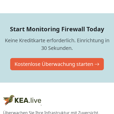
Start Monitoring Firewall Today
Keine Kreditkarte erforderlich. Einrichtung in
30 Sekunden.
Kostenlose Überwachung starten
Überwachen Sie Ihre Infrastruktur mit Zuversicht.