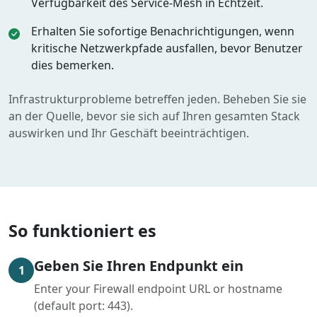
Verfügbarkeit des Service-Mesh in Echtzeit.
Erhalten Sie sofortige Benachrichtigungen, wenn
kritische Netzwerkpfade ausfallen, bevor Benutzer
dies bemerken.
Infrastrukturprobleme betreffen jeden. Beheben Sie sie
an der Quelle, bevor sie sich auf Ihren gesamten Stack
auswirken und Ihr Geschäft beeinträchtigen.
So funktioniert es
Geben Sie Ihren Endpunkt ein
1
Enter your Firewall endpoint URL or hostname
(default port: 443).