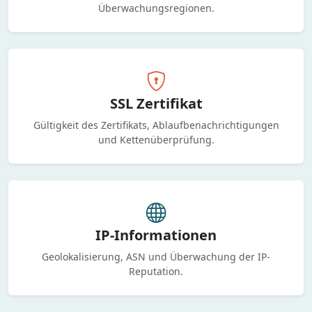
Überwachungsregionen.
SSL Zertifikat
Gültigkeit des Zertifikats, Ablaufbenachrichtigungen
und Kettenüberprüfung.
IP-Informationen
Geolokalisierung, ASN und Überwachung der IP-
Reputation.