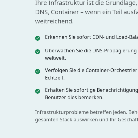
Ihre Infrastruktur ist die Grundlage,
DNS, Container – wenn ein Teil ausf
weitreichend.
Erkennen Sie sofort CDN- und Load-Bala
Überwachen Sie die DNS-Propagierung 
weltweit.
Verfolgen Sie die Container-Orchestrie
Echtzeit.
Erhalten Sie sofortige Benachrichtigun
Benutzer dies bemerken.
Infrastrukturprobleme betreffen jeden. Beheb
gesamten Stack auswirken und Ihr Geschäft