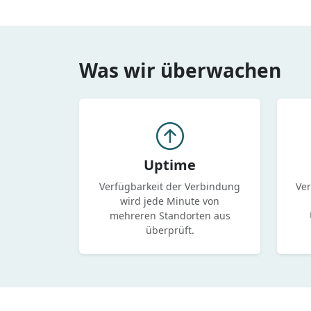
Was wir überwachen
Uptime
Verfügbarkeit der Verbindung
Ver
wird jede Minute von
mehreren Standorten aus
überprüft.