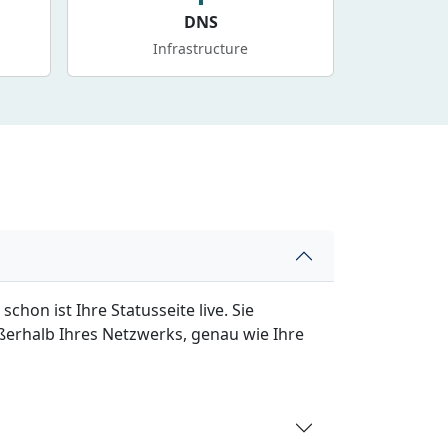
DNS
Infrastructure
hon ist Ihre Statusseite live. Sie
erhalb Ihres Netzwerks, genau wie Ihre