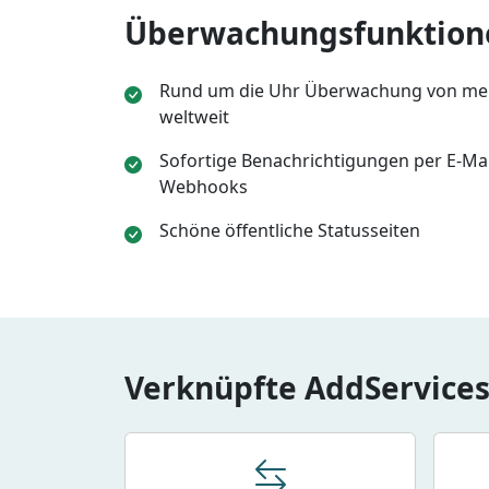
Überwachungsfunktion
Rund um die Uhr Überwachung von meh
weltweit
Sofortige Benachrichtigungen per E-Mail
Webhooks
Schöne öffentliche Statusseiten
Verknüpfte AddService