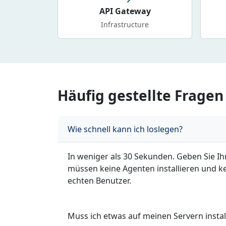
API Gateway
Infrastructure
Häufig gestellte Fragen
Wie schnell kann ich loslegen?
In weniger als 30 Sekunden. Geben Sie Ihr
müssen keine Agenten installieren und k
echten Benutzer.
Muss ich etwas auf meinen Servern instal