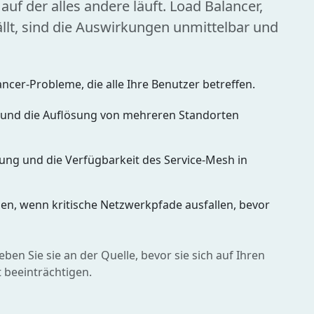
 auf der alles andere läuft. Load Balancer,
ällt, sind die Auswirkungen unmittelbar und
ncer-Probleme, die alle Ihre Benutzer betreffen.
und die Auflösung von mehreren Standorten
rung und die Verfügbarkeit des Service-Mesh in
gen, wenn kritische Netzwerkpfade ausfallen, bevor
en Sie sie an der Quelle, bevor sie sich auf Ihren
 beeinträchtigen.