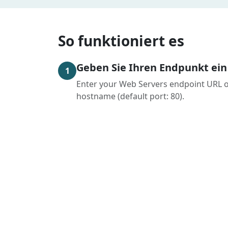
So funktioniert es
Geben Sie Ihren Endpunkt ein
1
Enter your Web Servers endpoint URL 
hostname (default port: 80).