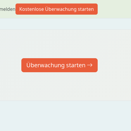
melden
Kostenlose Überwachung starten
Überwachung starten