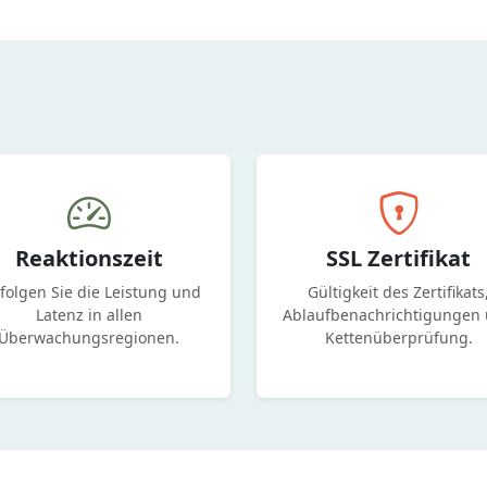
Reaktionszeit
SSL Zertifikat
folgen Sie die Leistung und
Gültigkeit des Zertifikats
Latenz in allen
Ablaufbenachrichtigungen
Überwachungsregionen.
Kettenüberprüfung.