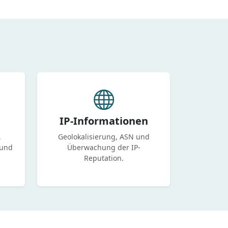
IP-Informationen
,
Geolokalisierung, ASN und
 und
Überwachung der IP-
Reputation.