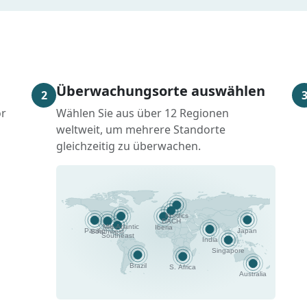
Überwachungsorte auswählen
2
or
Wählen Sie aus über 12 Regionen
weltweit, um mehrere Standorte
gleichzeitig zu überwachen.