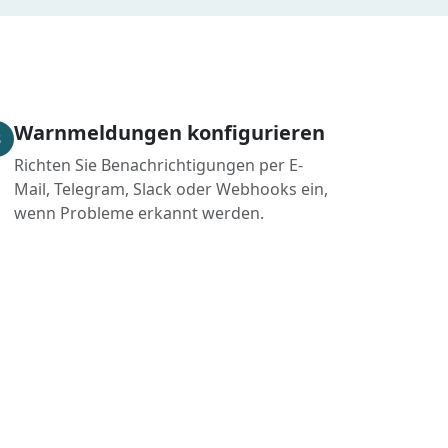
Warnmeldungen konfigurieren
3
Richten Sie Benachrichtigungen per E-
Mail, Telegram, Slack oder Webhooks ein,
wenn Probleme erkannt werden.