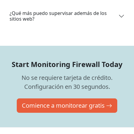
¿Qué más puedo supervisar además de los
sitios web?
Start Monitoring Firewall Today
No se requiere tarjeta de crédito.
Configuración en 30 segundos.
Comience a monitorear gratis