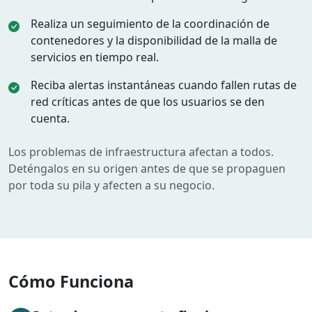
Realiza un seguimiento de la coordinación de
contenedores y la disponibilidad de la malla de
servicios en tiempo real.
Reciba alertas instantáneas cuando fallen rutas de
red críticas antes de que los usuarios se den
cuenta.
Los problemas de infraestructura afectan a todos.
Deténgalos en su origen antes de que se propaguen
por toda su pila y afecten a su negocio.
Cómo Funciona