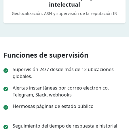
intelectual
Geolocalización, ASN y supervisión de la reputación IP.
Funciones de supervisión
Supervisión 24/7 desde más de 12 ubicaciones
globales.
Alertas instantáneas por correo electrónico,
Telegram, Slack, webhooks
Hermosas páginas de estado público
Seguimiento del tiempo de respuesta e historial