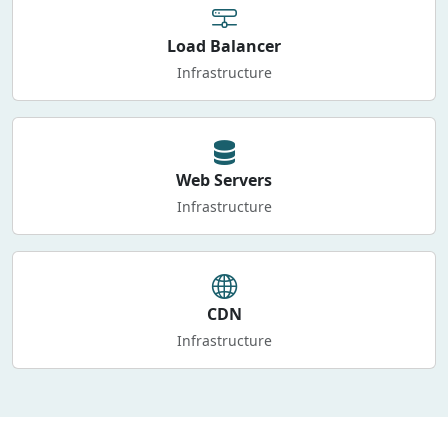
Load Balancer
Infrastructure
Web Servers
Infrastructure
CDN
Infrastructure