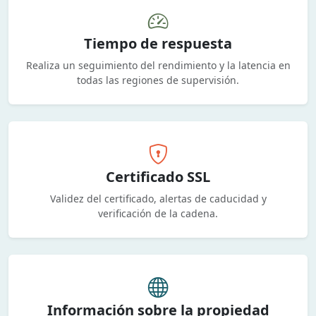
Tiempo de respuesta
Realiza un seguimiento del rendimiento y la latencia en
todas las regiones de supervisión.
Certificado SSL
Validez del certificado, alertas de caducidad y
verificación de la cadena.
Información sobre la propiedad