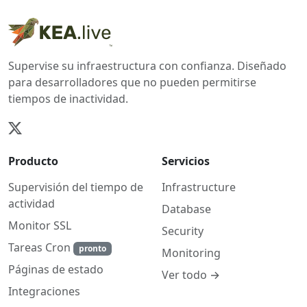
Supervise su infraestructura con confianza. Diseñado
para desarrolladores que no pueden permitirse
tiempos de inactividad.
Producto
Servicios
Supervisión del tiempo de
Infrastructure
actividad
Database
Monitor SSL
Security
Tareas Cron
pronto
Monitoring
Páginas de estado
Ver todo →
Integraciones