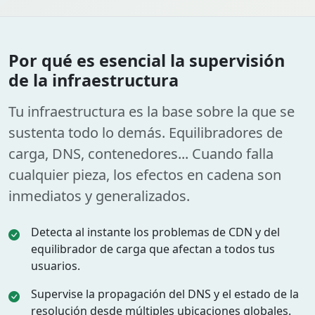
Por qué es esencial la supervisión
de la infraestructura
Tu infraestructura es la base sobre la que se
sustenta todo lo demás. Equilibradores de
carga, DNS, contenedores... Cuando falla
cualquier pieza, los efectos en cadena son
inmediatos y generalizados.
Detecta al instante los problemas de CDN y del
equilibrador de carga que afectan a todos tus
usuarios.
Supervise la propagación del DNS y el estado de la
resolución desde múltiples ubicaciones globales.