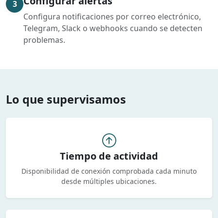
Configurar alertas
3
Configura notificaciones por correo electrónico,
Telegram, Slack o webhooks cuando se detecten
problemas.
Lo que supervisamos
Tiempo de actividad
Disponibilidad de conexión comprobada cada minuto
desde múltiples ubicaciones.