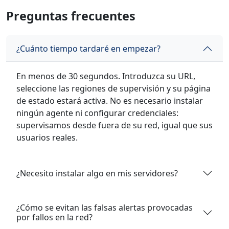
Preguntas frecuentes
¿Cuánto tiempo tardaré en empezar?
En menos de 30 segundos. Introduzca su URL,
seleccione las regiones de supervisión y su página
de estado estará activa. No es necesario instalar
ningún agente ni configurar credenciales:
supervisamos desde fuera de su red, igual que sus
usuarios reales.
¿Necesito instalar algo en mis servidores?
¿Cómo se evitan las falsas alertas provocadas
por fallos en la red?