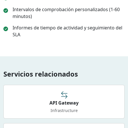
Intervalos de comprobación personalizados (1-60
minutos)
Informes de tiempo de actividad y seguimiento del
SLA
Servicios relacionados
API Gateway
Infrastructure