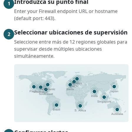
Introduzca su punto final
1
Enter your Firewall endpoint URL or hostname
(default port: 443).
Seleccionar ubicaciones de supervisión
2
Seleccione entre más de 12 regiones globales para
supervisar desde múltiples ubicaciones
simultáneamente.