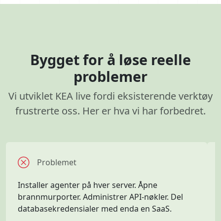
Bygget for å løse reelle
problemer
Vi utviklet KEA live fordi eksisterende verktøy
frustrerte oss. Her er hva vi har forbedret.
Problemet
Installer agenter på hver server. Åpne
brannmurporter. Administrer API-nøkler. Del
databasekredensialer med enda en SaaS.