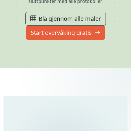
sluttpunkter med alle protokoller.
Bla gjennom alle maler
Start overvåking gratis