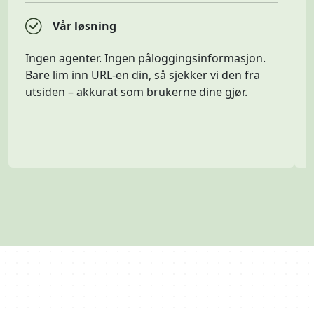
Vår løsning
Ingen agenter. Ingen påloggingsinformasjon.
Bare lim inn URL-en din, så sjekker vi den fra
utsiden – akkurat som brukerne dine gjør.