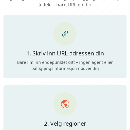
å dele – bare URL-en din
1. Skriv inn URL-adressen din
Bare lim inn endepunktet ditt – ingen agent eller
påloggingsinformasjon nødvendig
2. Velg regioner