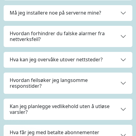
Må jeg installere noe på serverne mine?
Hvordan forhindrer du falske alarmer fra
nettverksfeil?
Hva kan jeg overvåke utover nettsteder?
Hvordan feilsøker jeg langsomme
responstider?
Kan jeg planlegge vedlikehold uten å utløse
varsler?
Hva får jeg med betalte abonnementer