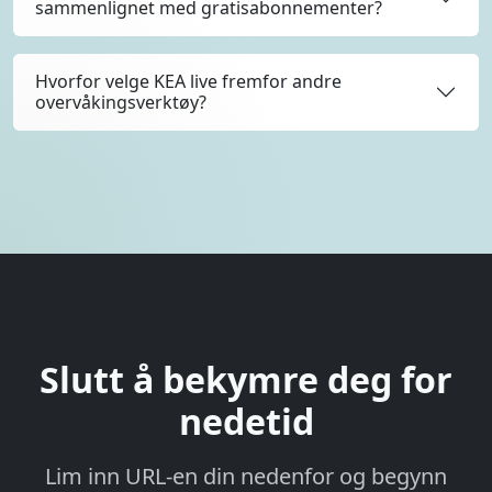
sammenlignet med gratisabonnementer?
Hvorfor velge KEA live fremfor andre
overvåkingsverktøy?
Slutt å bekymre deg for
nedetid
Lim inn URL-en din nedenfor og begynn