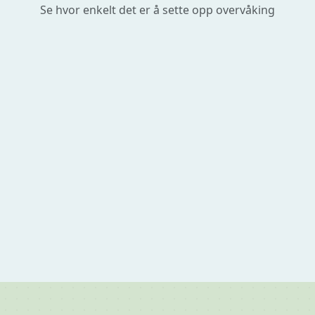
Se hvor enkelt det er å sette opp overvåking