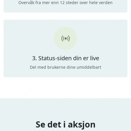
Overvåk fra mer enn 12 steder over hele verden
3. Status-siden din er live
Del med brukerne dine umiddelbart
Se det i aksjon