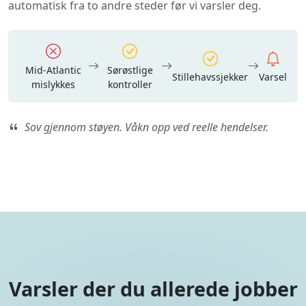
automatisk fra to andre steder før vi varsler deg.
Mid-Atlantic
Sørøstlige
Stillehavssjekker
Varsel
mislykkes
kontroller
Sov gjennom støyen. Våkn opp ved reelle hendelser.
Varsler der du allerede jobber