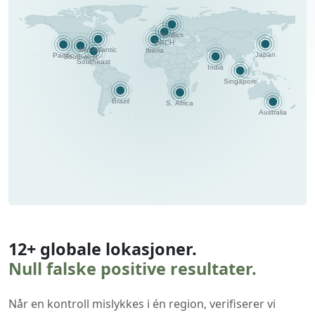
12+ globale lokasjoner.
Null falske positive resultater.
Når en kontroll mislykkes i én region, verifiserer vi