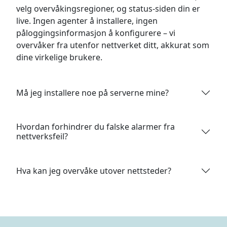
velg overvåkingsregioner, og status-siden din er
live. Ingen agenter å installere, ingen
påloggingsinformasjon å konfigurere – vi
overvåker fra utenfor nettverket ditt, akkurat som
dine virkelige brukere.
Må jeg installere noe på serverne mine?
Hvordan forhindrer du falske alarmer fra
nettverksfeil?
Hva kan jeg overvåke utover nettsteder?