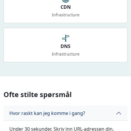
CDN
Infrastructure
DNS
Infrastructure
Ofte stilte spørsmål
Hvor raskt kan jeg komme i gang?
Under 30 sekunder. Skriv inn URL-adressen din,