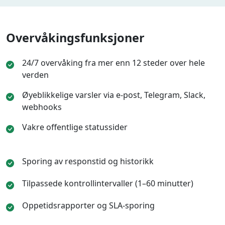
Overvåkingsfunksjoner
24/7 overvåking fra mer enn 12 steder over hele
verden
Øyeblikkelige varsler via e-post, Telegram, Slack,
webhooks
Vakre offentlige statussider
Sporing av responstid og historikk
Tilpassede kontrollintervaller (1–60 minutter)
Oppetidsrapporter og SLA-sporing