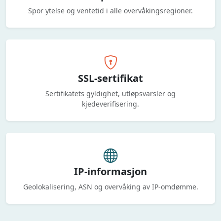
Spor ytelse og ventetid i alle overvåkingsregioner.
SSL-sertifikat
Sertifikatets gyldighet, utløpsvarsler og
kjedeverifisering.
IP-informasjon
Geolokalisering, ASN og overvåking av IP-omdømme.