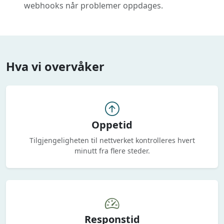
webhooks når problemer oppdages.
Hva vi overvåker
Oppetid
Tilgjengeligheten til nettverket kontrolleres hvert
minutt fra flere steder.
Responstid