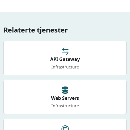
Relaterte tjenester
API Gateway
Infrastructure
Web Servers
Infrastructure