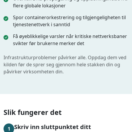
flere globale lokasjoner
Spor containerorkestrering og tilgjengeligheten til
tjenestenettverk i sanntid
Få øyeblikkelige varsler når kritiske nettverksbaner
svikter før brukerne merker det
Infrastrukturproblemer påvirker alle. Oppdag dem ved
kilden før de sprer seg gjennom hele stakken din og
påvirker virksomheten din.
Slik fungerer det
Skriv inn sluttpunktet ditt
1