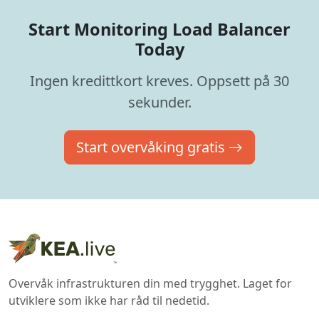
Start Monitoring Load Balancer
Today
Ingen kredittkort kreves. Oppsett på 30
sekunder.
Start overvåking gratis
Overvåk infrastrukturen din med trygghet. Laget for
utviklere som ikke har råd til nedetid.