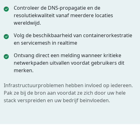
Controleer de DNS-propagatie en de
resolutiekwaliteit vanaf meerdere locaties
wereldwijd.
Volg de beschikbaarheid van containerorkestratie
en servicemesh in realtime
Ontvang direct een melding wanneer kritieke
netwerkpaden uitvallen voordat gebruikers dit
merken.
Infrastructuurproblemen hebben invloed op iedereen.
Pak ze bij de bron aan voordat ze zich door uw hele
stack verspreiden en uw bedrijf beïnvloeden.