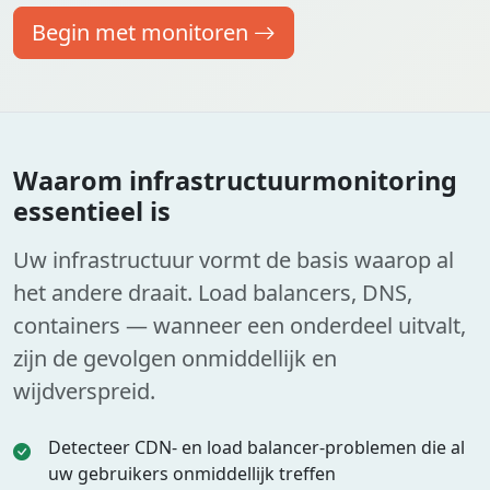
Begin met monitoren
Waarom infrastructuurmonitoring
essentieel is
Uw infrastructuur vormt de basis waarop al
het andere draait. Load balancers, DNS,
containers — wanneer een onderdeel uitvalt,
zijn de gevolgen onmiddellijk en
wijdverspreid.
Detecteer CDN- en load balancer-problemen die al
uw gebruikers onmiddellijk treffen