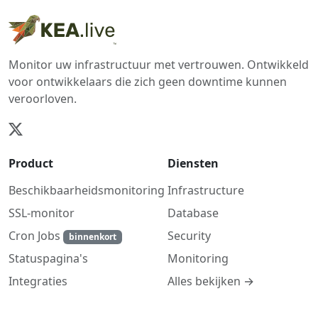
Monitor uw infrastructuur met vertrouwen. Ontwikkeld
voor ontwikkelaars die zich geen downtime kunnen
veroorloven.
Product
Diensten
Beschikbaarheidsmonitoring
Infrastructure
SSL-monitor
Database
Cron Jobs
Security
binnenkort
Monitoring
Statuspagina's
Alles bekijken →
Integraties