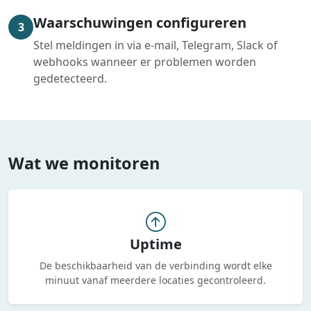
Waarschuwingen configureren
3
Stel meldingen in via e-mail, Telegram, Slack of
webhooks wanneer er problemen worden
gedetecteerd.
Wat we monitoren
Uptime
De beschikbaarheid van de verbinding wordt elke
minuut vanaf meerdere locaties gecontroleerd.