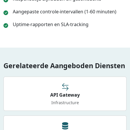
Aangepaste controle-intervallen (1-60 minuten)
Uptime-rapporten en SLA-tracking
Gerelateerde Aangeboden Diensten
API Gateway
Infrastructure