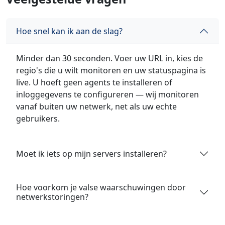
Hoe snel kan ik aan de slag?
Minder dan 30 seconden. Voer uw URL in, kies de
regio's die u wilt monitoren en uw statuspagina is
live. U hoeft geen agents te installeren of
inloggegevens te configureren — wij monitoren
vanaf buiten uw netwerk, net als uw echte
gebruikers.
Moet ik iets op mijn servers installeren?
Hoe voorkom je valse waarschuwingen door
netwerkstoringen?