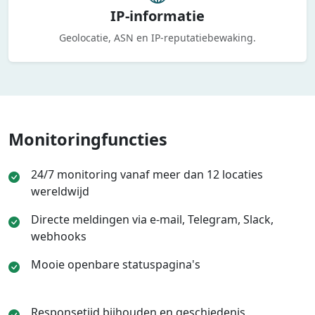
IP-informatie
Geolocatie, ASN en IP-reputatiebewaking.
Monitoringfuncties
24/7 monitoring vanaf meer dan 12 locaties
wereldwijd
Directe meldingen via e-mail, Telegram, Slack,
webhooks
Mooie openbare statuspagina's
Responsetijd bijhouden en geschiedenis