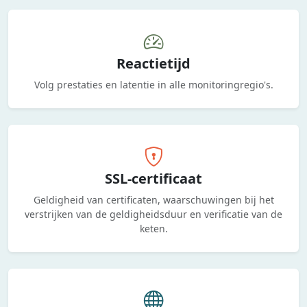
Reactietijd
Volg prestaties en latentie in alle monitoringregio's.
SSL-certificaat
Geldigheid van certificaten, waarschuwingen bij het
verstrijken van de geldigheidsduur en verificatie van de
keten.