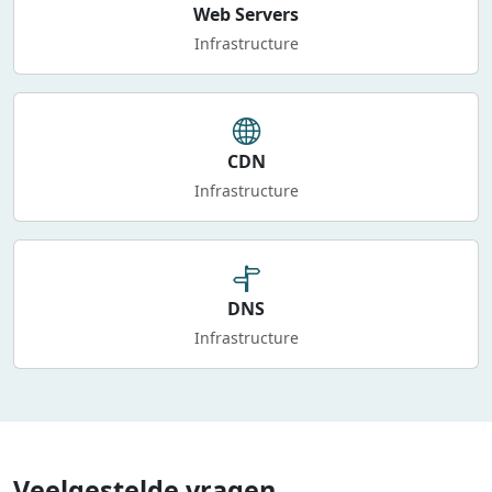
Web Servers
Infrastructure
CDN
Infrastructure
DNS
Infrastructure
Veelgestelde vragen