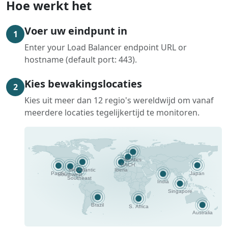
Hoe werkt het
Voer uw eindpunt in
1
Enter your Load Balancer endpoint URL or
hostname (default port: 443).
Kies bewakingslocaties
2
Kies uit meer dan 12 regio's wereldwijd om vanaf
meerdere locaties tegelijkertijd te monitoren.