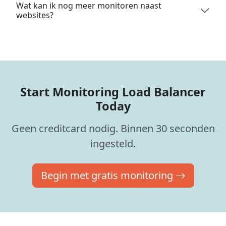
Wat kan ik nog meer monitoren naast
websites?
Start Monitoring Load Balancer
Today
Geen creditcard nodig. Binnen 30 seconden
ingesteld.
Begin met gratis monitoring