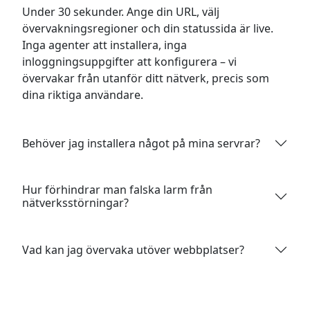
Under 30 sekunder. Ange din URL, välj
övervakningsregioner och din statussida är live.
Inga agenter att installera, inga
inloggningsuppgifter att konfigurera – vi
övervakar från utanför ditt nätverk, precis som
dina riktiga användare.
Behöver jag installera något på mina servrar?
Hur förhindrar man falska larm från
nätverksstörningar?
Vad kan jag övervaka utöver webbplatser?