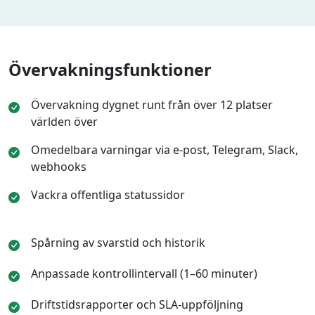
Övervakningsfunktioner
Övervakning dygnet runt från över 12 platser
världen över
Omedelbara varningar via e-post, Telegram, Slack,
webhooks
Vackra offentliga statussidor
Spårning av svarstid och historik
Anpassade kontrollintervall (1–60 minuter)
Driftstidsrapporter och SLA-uppföljning