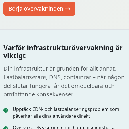
Börja övervakningen
Varför infrastrukturövervakning är
viktigt
Din infrastruktur är grunden för allt annat.
Lastbalanserare, DNS, containrar – när någon
del slutar fungera får det omedelbara och
omfattande konsekvenser.
Upptäck CDN- och lastbalanseringsproblem som
påverkar alla dina användare direkt
Övervaka DNS-spridning och upplösningshälsa