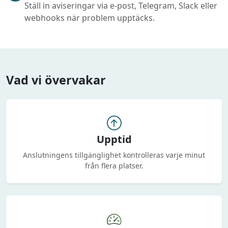
Ställ in aviseringar via e-post, Telegram, Slack eller
webhooks när problem upptäcks.
Vad vi övervakar
Upptid
Anslutningens tillgänglighet kontrolleras varje minut
från flera platser.