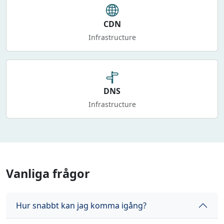
CDN
Infrastructure
DNS
Infrastructure
Vanliga frågor
Hur snabbt kan jag komma igång?