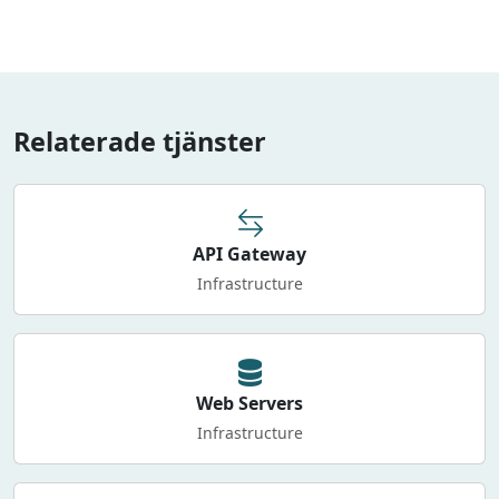
Relaterade tjänster
API Gateway
Infrastructure
Web Servers
Infrastructure