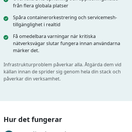
från flera globala platser
Spåra containerorkestrering och servicemesh-
tillgänglighet i realtid
Få omedelbara varningar när kritiska
nätverksvägar slutar fungera innan användarna
märker det.
Infrastrukturproblem påverkar alla. Åtgärda dem vid
källan innan de sprider sig genom hela din stack och
påverkar din verksamhet.
Hur det fungerar