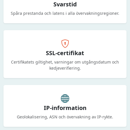
Svarstid
Spåra prestanda och latens i alla övervakningsregioner.
SSL-certifikat
Certifikatets giltighet, varningar om utgångsdatum och
kedjeverifiering.
IP-information
Geolokalisering, ASN och övervakning av IP-rykte.