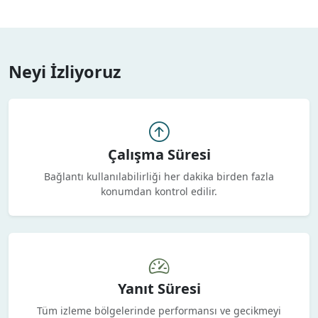
Neyi İzliyoruz
Çalışma Süresi
Bağlantı kullanılabilirliği her dakika birden fazla
konumdan kontrol edilir.
Yanıt Süresi
Tüm izleme bölgelerinde performansı ve gecikmeyi