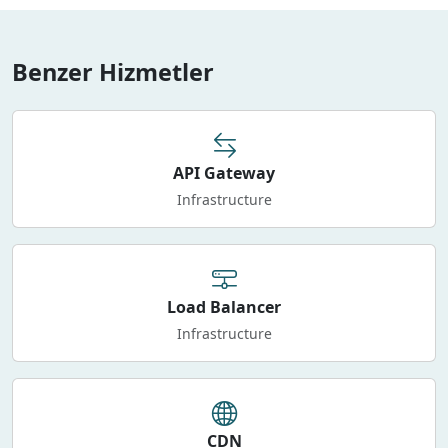
Benzer Hizmetler
API Gateway
Infrastructure
Load Balancer
Infrastructure
CDN