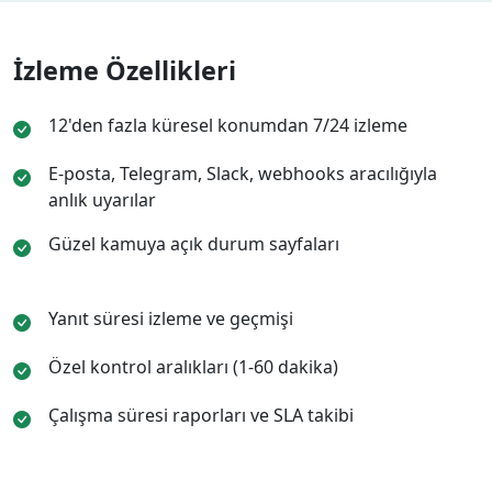
İzleme Özellikleri
12'den fazla küresel konumdan 7/24 izleme
E-posta, Telegram, Slack, webhooks aracılığıyla
anlık uyarılar
Güzel kamuya açık durum sayfaları
Yanıt süresi izleme ve geçmişi
Özel kontrol aralıkları (1-60 dakika)
Çalışma süresi raporları ve SLA takibi