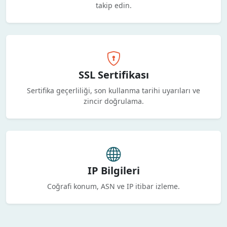
takip edin.
SSL Sertifikası
Sertifika geçerliliği, son kullanma tarihi uyarıları ve
zincir doğrulama.
IP Bilgileri
Coğrafi konum, ASN ve IP itibar izleme.