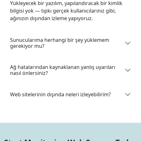
Yükleyecek bir yazılım, yapılandıracak bir kimlik
bilgisi yok — tıpkı gerçek kullanıcılarınız gibi,
ağınızın dışından izleme yapıyoruz.
Sunucularıma herhangi bir şey yüklemem
gerekiyor mu?
Ağ hatalarından kaynaklanan yanlış uyarıları
nasıl önlersiniz?
Web sitelerinin dışında neleri izleyebilirim?