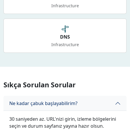
Infrastructure
DNS
Infrastructure
Sıkça Sorulan Sorular
Ne kadar çabuk başlayabilirim?
30 saniyeden az. URL'nizi girin, izleme bölgelerini
seçin ve durum sayfanız yayına hazır olsun.