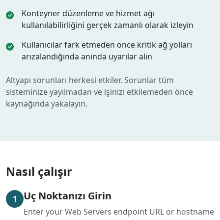
Konteyner düzenleme ve hizmet ağı
kullanılabilirliğini gerçek zamanlı olarak izleyin
Kullanıcılar fark etmeden önce kritik ağ yolları
arızalandığında anında uyarılar alın
Altyapı sorunları herkesi etkiler. Sorunlar tüm
sisteminize yayılmadan ve işinizi etkilemeden önce
kaynağında yakalayın.
Nasıl çalışır
Uç Noktanızı Girin
1
Enter your Web Servers endpoint URL or hostname