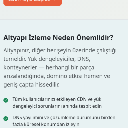
Altyapı İzleme Neden Önemlidir?
Altyapınız, diğer her şeyin üzerinde çalıştığı
temeldir. Yük dengeleyiciler, DNS,
konteynerler — herhangi bir parça
arızalandığında, domino etkisi hemen ve
geniş çapta hissedilir.
Tüm kullanıcılarınızı etkileyen CDN ve yük
dengeleyici sorunlarını anında tespit edin
DNS yayılımını ve çözümleme durumunu birden
fazla küresel konumdan izleyin