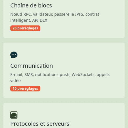
Chaîne de blocs
Nœud RPC, validateur, passerelle IPFS, contrat
intelligent, API DEX
20 préréglages
Communication
E-mail, SMS, notifications push, WebSockets, appels
vidéo
10 préréglages
Protocoles et serveurs