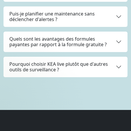
Puis-je planifier une maintenance sans
déclencher d'alertes ?
Quels sont les avantages des formules
payantes par rapport à la formule gratuite ?
Pourquoi choisir KEA live plutôt que d'autres
outils de surveillance ?