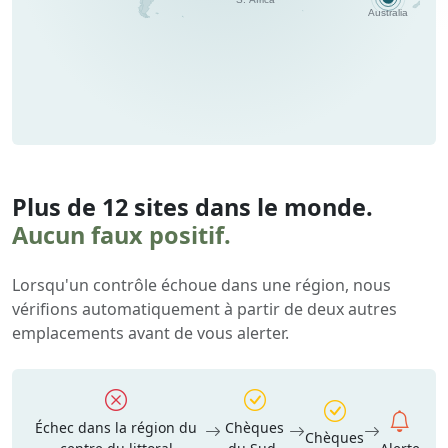
Plus de 12 sites dans le monde.
Aucun faux positif.
Lorsqu'un contrôle échoue dans une région, nous
vérifions automatiquement à partir de deux autres
emplacements avant de vous alerter.
Échec dans la région du
Chèques
Chèques