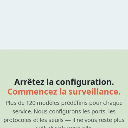
Arrêtez la configuration.
Commencez la surveillance.
Plus de 120 modèles prédéfinis pour chaque
service. Nous configurons les ports, les
protocoles et les seuils — il ne vous reste plus