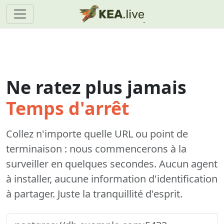
Ne ratez plus jamais
Temps d'arrêt
Collez n'importe quelle URL ou point de
terminaison : nous commencerons à la
surveiller en quelques secondes. Aucun agent
à installer, aucune information d'identification
à partager. Juste la tranquillité d'esprit.