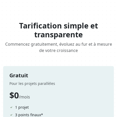
Tarification simple et
transparente
Commencez gratuitement, évoluez au fur et à mesure
de votre croissance
Gratuit
Pour les projets parallèles
$0
/mois
1 projet
3 points finaux*