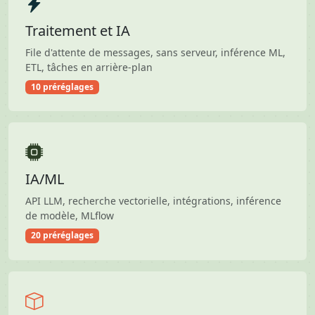
Traitement et IA
File d'attente de messages, sans serveur, inférence ML,
ETL, tâches en arrière-plan
10 préréglages
IA/ML
API LLM, recherche vectorielle, intégrations, inférence
de modèle, MLflow
20 préréglages