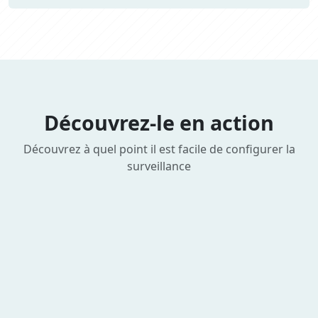
Découvrez-le en action
Découvrez à quel point il est facile de configurer la
surveillance