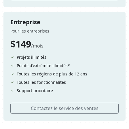
Entreprise
Pour les entreprises
$149
/mois
Projets illimités
Points d'extrémité illimités*
Toutes les régions de plus de 12 ans
Toutes les fonctionnalités
Support prioritaire
Contactez le service des ventes