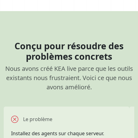
Conçu pour résoudre des
problèmes concrets
Nous avons créé KEA live parce que les outils
existants nous frustraient. Voici ce que nous
avons amélioré.
Le problème
Installez des agents sur chaque serveur.