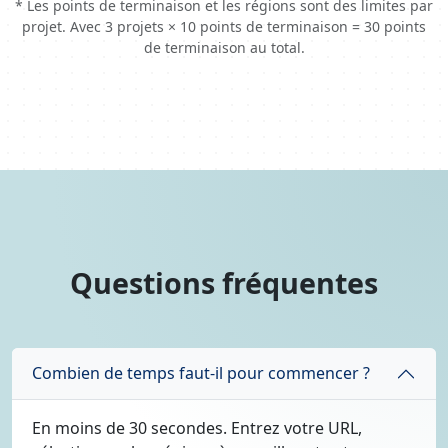
* Les points de terminaison et les régions sont des limites par
projet. Avec 3 projets × 10 points de terminaison = 30 points
de terminaison au total.
Questions fréquentes
Combien de temps faut-il pour commencer ?
En moins de 30 secondes. Entrez votre URL,