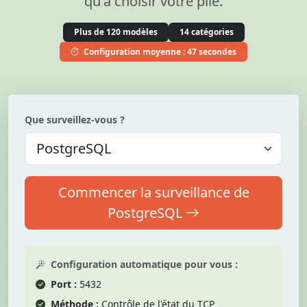
qu'à choisir votre pile.
Plus de 120 modèles
14 catégories
Configuration moyenne : 47 secondes
Que surveillez-vous ?
Commencer la surveillance de
PostgreSQL
Configuration automatique pour vous :
Port :
5432
Méthode :
Contrôle de l'état du TCP