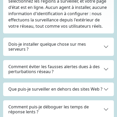
sélectionnez les régions à surveiller, et votre page
d'état est en ligne. Aucun agent à installer, aucune
information d'identification à configurer : nous
effectuons la surveillance depuis l'extérieur de
votre réseau, tout comme vos utilisateurs réels.
Dois-je installer quelque chose sur mes
serveurs ?
Comment éviter les fausses alertes dues à des
perturbations réseau ?
Que puis-je surveiller en dehors des sites Web ?
Comment puis-je déboguer les temps de
réponse lents ?