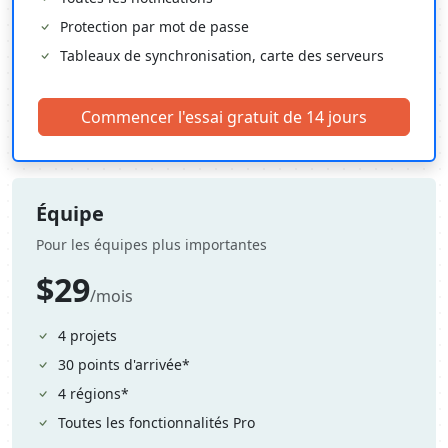
Protection par mot de passe
Tableaux de synchronisation, carte des serveurs
Commencer l'essai gratuit de 14 jours
Équipe
Pour les équipes plus importantes
$29
/mois
4 projets
30 points d'arrivée*
4 régions*
Toutes les fonctionnalités Pro