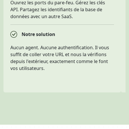
Ouvrez les ports du pare-feu. Gérez les clés
API. Partagez les identifiants de la base de
données avec un autre SaaS.
Notre solution
Aucun agent. Aucune authentification. Il vous
suffit de coller votre URL et nous la vérifions
depuis l'extérieur, exactement comme le font
vos utilisateurs.