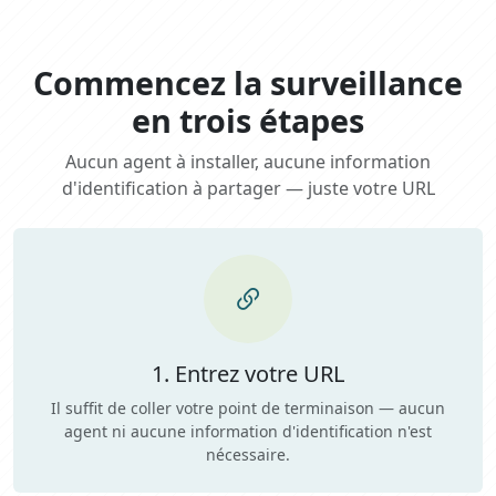
Commencez la surveillance
en trois étapes
Aucun agent à installer, aucune information
d'identification à partager — juste votre URL
1. Entrez votre URL
Il suffit de coller votre point de terminaison — aucun
agent ni aucune information d'identification n'est
nécessaire.