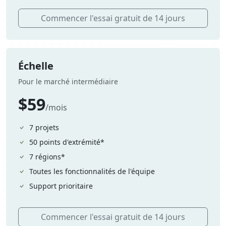
Commencer l'essai gratuit de 14 jours
Échelle
Pour le marché intermédiaire
$59
/mois
7 projets
50 points d'extrémité*
7 régions*
Toutes les fonctionnalités de l'équipe
Support prioritaire
Commencer l'essai gratuit de 14 jours