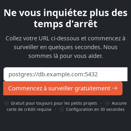
Ne vous inquiétez plus des
temps d'arrêt
Collez votre URL ci-dessous et commencez à
surveiller en quelques secondes. Nous
sommes là pour vous aider.
Commencez à surveiller gratuitement
Gratuit pour toujours pour les petits projets
·
Aucune
carte de crédit requise
·
Configuration en 30 secondes