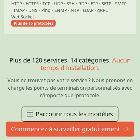
HTTP · HTTPS · TCP · UDP · SSH · RDP · FTP · SFTP · SMTP
· IMAP · DNS · Ping · SNMP · NTP · LDAP · gRPC ·
WebSocket
Plus de 15 protocoles
Plus de 120 services. 14 catégories.
Aucun
temps d'installation.
Vous ne trouvez pas votre service ? Nous prenons en
charge les points de terminaison personnalisés avec
n'importe quel protocole.
Parcourir tous les modèles
Commencez à surveiller gratuitement