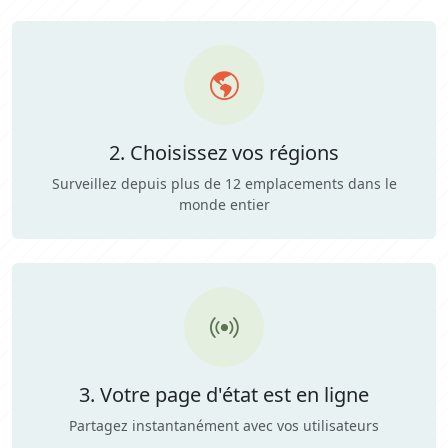
2. Choisissez vos régions
Surveillez depuis plus de 12 emplacements dans le
monde entier
3. Votre page d'état est en ligne
Partagez instantanément avec vos utilisateurs