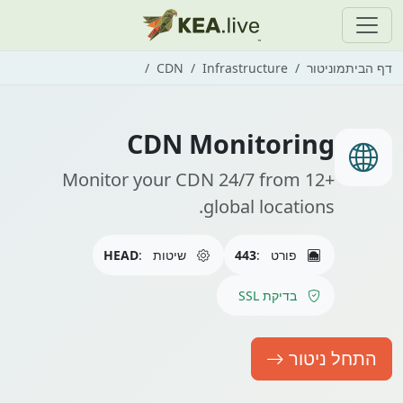
דף הבית
מוניטור
Infrastructure
CDN
CDN Monitoring
Monitor your CDN 24/7 from 12+
global locations.
פורט
:
443
שיטות
:
HEAD
בדיקת SSL
התחל ניטור