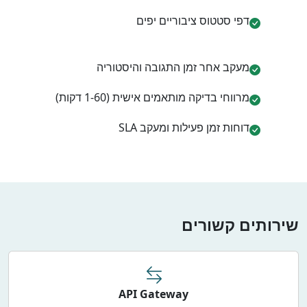
דפי סטטוס ציבוריים יפים
מעקב אחר זמן התגובה והיסטוריה
מרווחי בדיקה מותאמים אישית (1-60 דקות)
דוחות זמן פעילות ומעקב SLA
שירותים קשורים
API Gateway