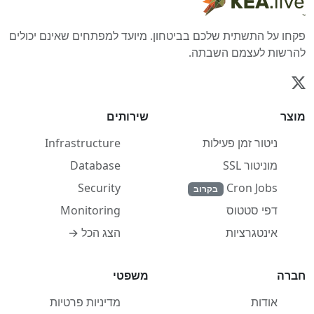
פקחו על התשתית שלכם בביטחון. מיועד למפתחים שאינם יכולים
להרשות לעצמם השבתה.
מוצר
שירותים
ניטור זמן פעילות
Infrastructure
מוניטור SSL
Database
Security
Cron Jobs
בקרוב
Monitoring
דפי סטטוס
הצג הכל →
אינטגרציות
חברה
משפטי
אודות
מדיניות פרטיות