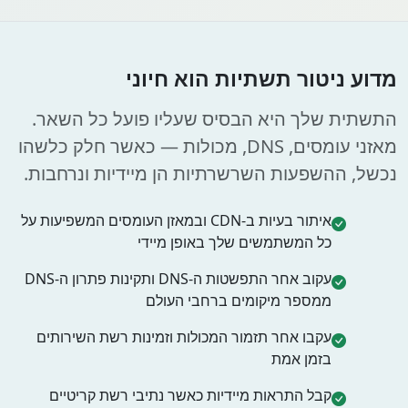
מדוע ניטור תשתיות הוא חיוני
התשתית שלך היא הבסיס שעליו פועל כל השאר.
מאזני עומסים, DNS, מכולות — כאשר חלק כלשהו
נכשל, ההשפעות השרשרתיות הן מיידיות ונרחבות.
איתור בעיות ב-CDN ובמאזן העומסים המשפיעות על
כל המשתמשים שלך באופן מיידי
עקוב אחר התפשטות ה-DNS ותקינות פתרון ה-DNS
ממספר מיקומים ברחבי העולם
עקבו אחר תזמור המכולות וזמינות רשת השירותים
בזמן אמת
קבל התראות מיידיות כאשר נתיבי רשת קריטיים