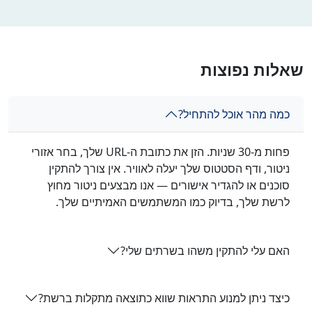
שאלות נפוצות
כמה מהר אוכל להתחיל?
פחות מ-30 שניות. הזן את כתובת ה-URL שלך, בחר אזורי
ניטור, ודף הסטטוס שלך יעלה לאוויר. אין צורך להתקין
סוכנים או להגדיר אישורים — אנו מבצעים ניטור מחוץ
לרשת שלך, בדיוק כמו המשתמשים האמיתיים שלך.
האם עלי להתקין משהו בשרתים שלי?
כיצד ניתן למנוע התראות שווא כתוצאה מתקלות ברשת?