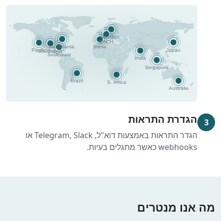
הגדרת התראות
3
הגדר התראות באמצעות דוא"ל, Telegram, Slack או
webhooks כאשר מתגלים בעיות.
מה אנו מנטרים