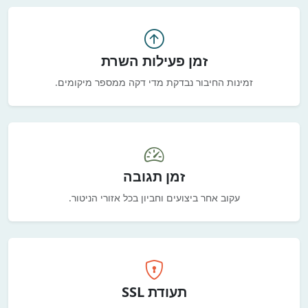
זמן פעילות השרת
זמינות החיבור נבדקת מדי דקה ממספר מיקומים.
זמן תגובה
עקוב אחר ביצועים וחביון בכל אזורי הניטור.
תעודת SSL