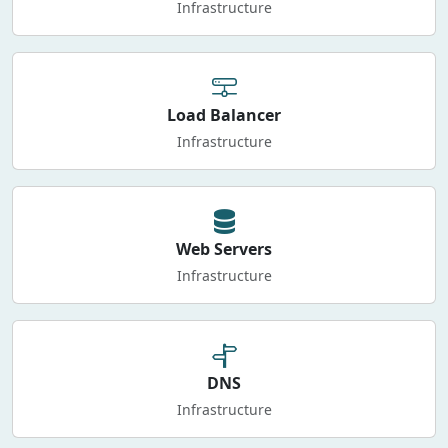
Infrastructure
Load Balancer
Infrastructure
Web Servers
Infrastructure
DNS
Infrastructure