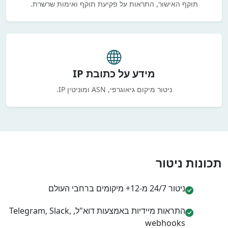
תוקף האישור, התראות על פקיעת תוקף ואימות שרשרת.
מידע על כתובת IP
ניטור מיקום גיאוגרפי, ASN ומוניטין IP.
תכונות ניטור
ניטור 24/7 מ-12+ מיקומים ברחבי העולם
התראות מיידיות באמצעות דוא"ל, Telegram, Slack,
webhooks