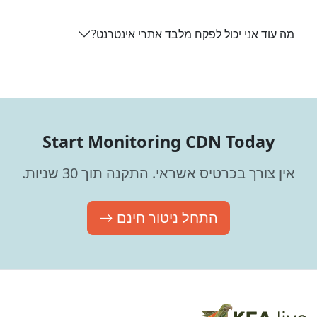
מה עוד אני יכול לפקח מלבד אתרי אינטרנט?
Start Monitoring CDN Today
אין צורך בכרטיס אשראי. התקנה תוך 30 שניות.
התחל ניטור חינם