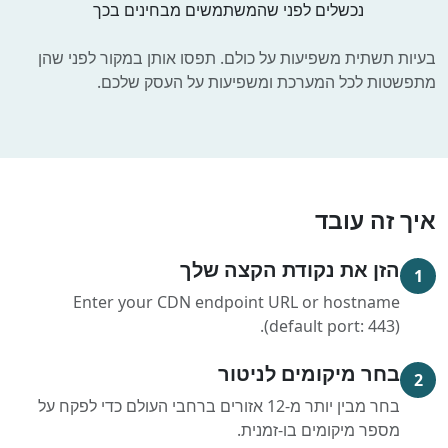
נכשלים לפני שהמשתמשים מבחינים בכך
בעיות תשתית משפיעות על כולם. תפסו אותן במקור לפני שהן
מתפשטות לכל המערכת ומשפיעות על העסק שלכם.
איך זה עובד
הזן את נקודת הקצה שלך
1
Enter your CDN endpoint URL or hostname
(default port: 443).
בחר מיקומים לניטור
2
בחר מבין יותר מ-12 אזורים ברחבי העולם כדי לפקח על
מספר מיקומים בו-זמנית.