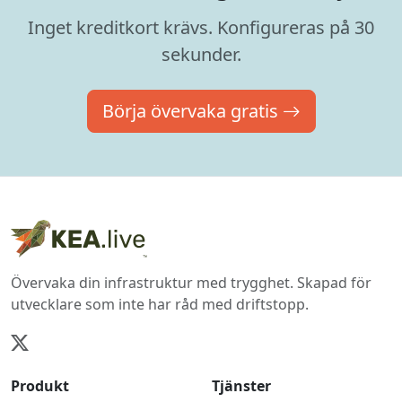
Inget kreditkort krävs. Konfigureras på 30
sekunder.
Börja övervaka gratis
Övervaka din infrastruktur med trygghet. Skapad för
utvecklare som inte har råd med driftstopp.
Produkt
Tjänster