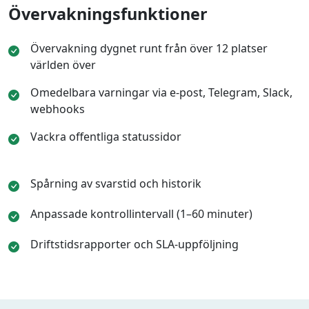
Övervakningsfunktioner
Övervakning dygnet runt från över 12 platser
världen över
Omedelbara varningar via e-post, Telegram, Slack,
webhooks
Vackra offentliga statussidor
Spårning av svarstid och historik
Anpassade kontrollintervall (1–60 minuter)
Driftstidsrapporter och SLA-uppföljning