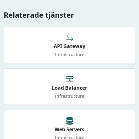
Relaterade tjänster
API Gateway
Infrastructure
Load Balancer
Infrastructure
Web Servers
Infrastructure