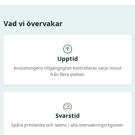
Vad vi övervakar
Upptid
Anslutningens tillgänglighet kontrolleras varje minut
från flera platser.
Svarstid
Spåra prestanda och latens i alla övervakningsregioner.