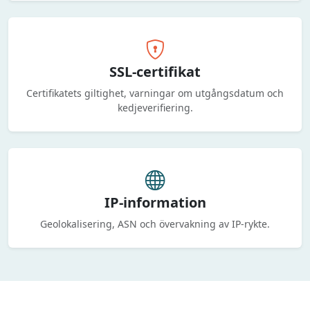
SSL-certifikat
Certifikatets giltighet, varningar om utgångsdatum och
kedjeverifiering.
IP-information
Geolokalisering, ASN och övervakning av IP-rykte.