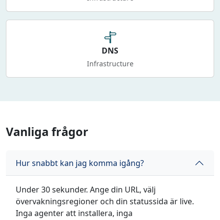
DNS
Infrastructure
Vanliga frågor
Hur snabbt kan jag komma igång?
Under 30 sekunder. Ange din URL, välj
övervakningsregioner och din statussida är live.
Inga agenter att installera, inga