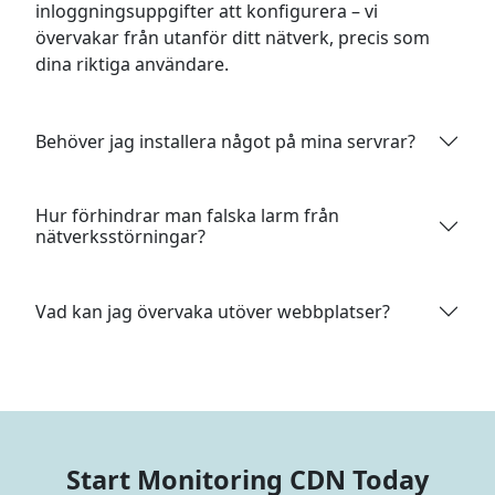
inloggningsuppgifter att konfigurera – vi
övervakar från utanför ditt nätverk, precis som
dina riktiga användare.
Behöver jag installera något på mina servrar?
Hur förhindrar man falska larm från
nätverksstörningar?
Vad kan jag övervaka utöver webbplatser?
Start Monitoring CDN Today