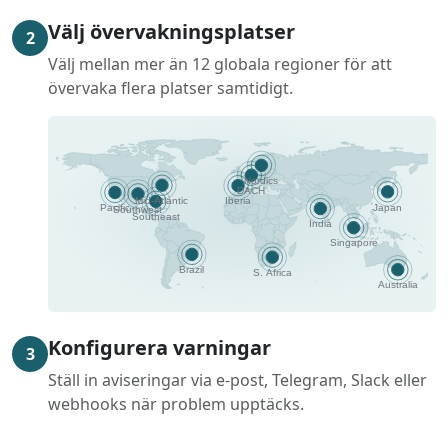
Välj övervakningsplatser
2
Välj mellan mer än 12 globala regioner för att
övervaka flera platser samtidigt.
Konfigurera varningar
3
Ställ in aviseringar via e-post, Telegram, Slack eller
webhooks när problem upptäcks.