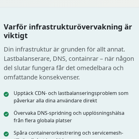
Varför infrastrukturövervakning är
viktigt
Din infrastruktur är grunden för allt annat.
Lastbalanserare, DNS, containrar – när någon
del slutar fungera får det omedelbara och
omfattande konsekvenser.
Upptäck CDN- och lastbalanseringsproblem som
påverkar alla dina användare direkt
Övervaka DNS-spridning och upplösningshälsa
från flera globala platser
Spåra containerorkestrering och servicemesh-