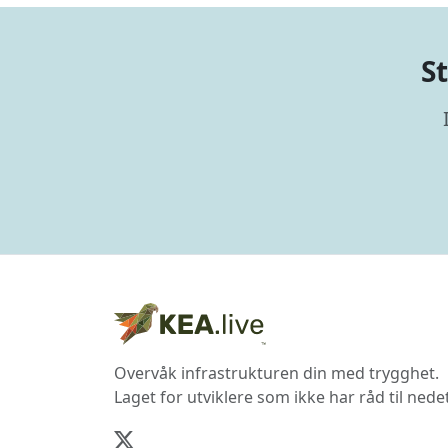
S
Overvåk infrastrukturen din med trygghet.
Laget for utviklere som ikke har råd til nedet