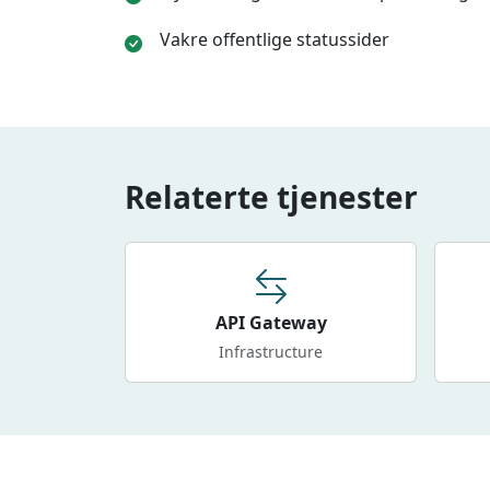
Vakre offentlige statussider
Relaterte tjenester
API Gateway
Infrastructure