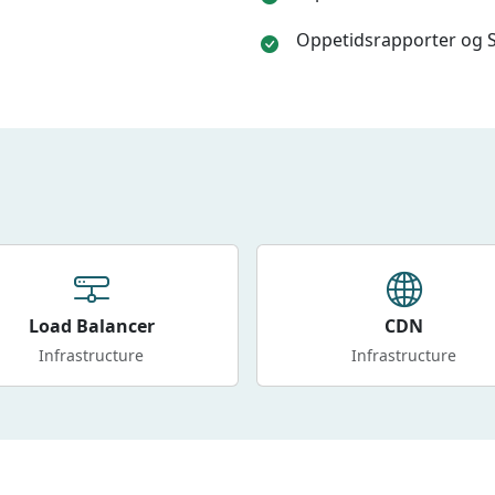
Oppetidsrapporter og 
Load Balancer
CDN
Infrastructure
Infrastructure