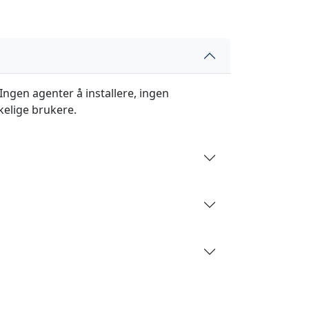
Ingen agenter å installere, ingen
kelige brukere.