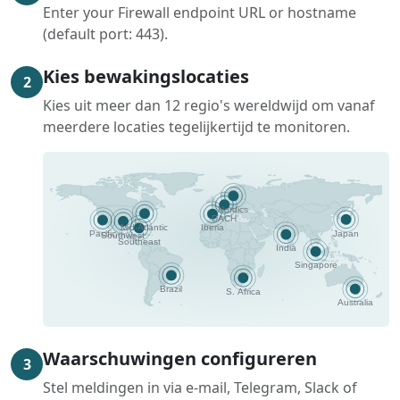
Enter your Firewall endpoint URL or hostname
(default port: 443).
Kies bewakingslocaties
2
Kies uit meer dan 12 regio's wereldwijd om vanaf
meerdere locaties tegelijkertijd te monitoren.
Waarschuwingen configureren
3
Stel meldingen in via e-mail, Telegram, Slack of