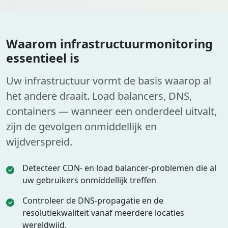
Waarom infrastructuurmonitoring
essentieel is
Uw infrastructuur vormt de basis waarop al
het andere draait. Load balancers, DNS,
containers — wanneer een onderdeel uitvalt,
zijn de gevolgen onmiddellijk en
wijdverspreid.
Detecteer CDN- en load balancer-problemen die al
uw gebruikers onmiddellijk treffen
Controleer de DNS-propagatie en de
resolutiekwaliteit vanaf meerdere locaties
wereldwijd.