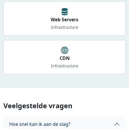
Web Servers
Infrastructure
CDN
Infrastructure
Veelgestelde vragen
Hoe snel kan ik aan de slag?