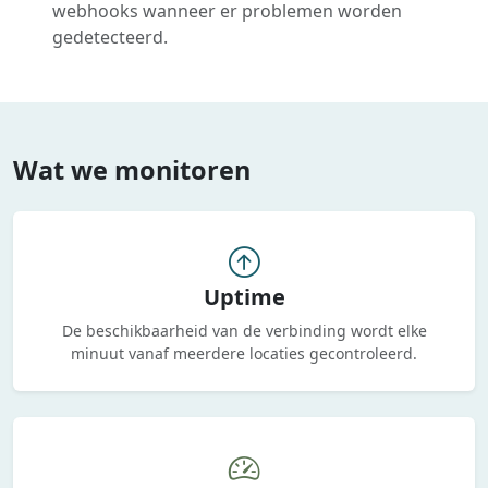
webhooks wanneer er problemen worden
gedetecteerd.
Wat we monitoren
Uptime
De beschikbaarheid van de verbinding wordt elke
minuut vanaf meerdere locaties gecontroleerd.