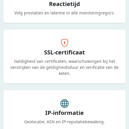
Reactietijd
Volg prestaties en latentie in alle monitoringregio's.
SSL-certificaat
Geldigheid van certificaten, waarschuwingen bij het
verstrijken van de geldigheidsduur en verificatie van de
keten.
IP-informatie
Geolocatie, ASN en IP-reputatiebewaking.