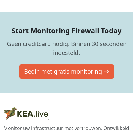
Start Monitoring Firewall Today
Geen creditcard nodig. Binnen 30 seconden
ingesteld.
Begin met gratis monitoring
Monitor uw infrastructuur met vertrouwen. Ontwikkeld