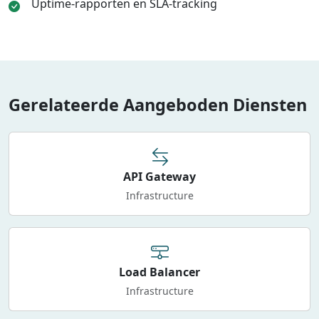
Uptime-rapporten en SLA-tracking
Gerelateerde Aangeboden Diensten
API Gateway
Infrastructure
Load Balancer
Infrastructure