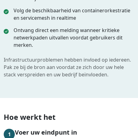
Volg de beschikbaarheid van containerorkestratie
en servicemesh in realtime
Ontvang direct een melding wanneer kritieke
netwerkpaden uitvallen voordat gebruikers dit
merken.
Infrastructuurproblemen hebben invloed op iedereen.
Pak ze bij de bron aan voordat ze zich door uw hele
stack verspreiden en uw bedrijf beïnvloeden.
Hoe werkt het
Voer uw eindpunt in
1