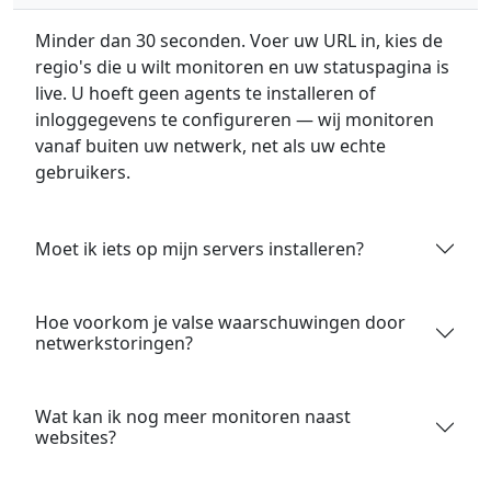
Minder dan 30 seconden. Voer uw URL in, kies de
regio's die u wilt monitoren en uw statuspagina is
live. U hoeft geen agents te installeren of
inloggegevens te configureren — wij monitoren
vanaf buiten uw netwerk, net als uw echte
gebruikers.
Moet ik iets op mijn servers installeren?
Hoe voorkom je valse waarschuwingen door
netwerkstoringen?
Wat kan ik nog meer monitoren naast
websites?