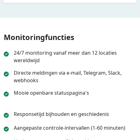
Monitoringfuncties
24/7 monitoring vanaf meer dan 12 locaties
wereldwijd
Directe meldingen via e-mail, Telegram, Slack,
webhooks
Mooie openbare statuspagina's
Responsetijd bijhouden en geschiedenis
Aangepaste controle-intervallen (1-60 minuten)