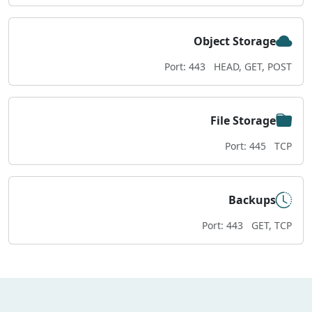
Object Storage
Port: 443
HEAD, GET, POST
File Storage
Port: 445
TCP
Backups
Port: 443
GET, TCP