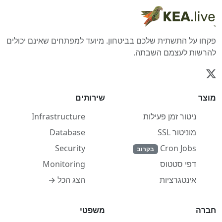
פקחו על התשתית שלכם בביטחון. מיועד למפתחים שאינם יכולים
להרשות לעצמם השבתה.
מוצר
שירותים
ניטור זמן פעילות
Infrastructure
מוניטור SSL
Database
Security
Cron Jobs
בקרוב
Monitoring
דפי סטטוס
הצג הכל →
אינטגרציות
חברה
משפטי