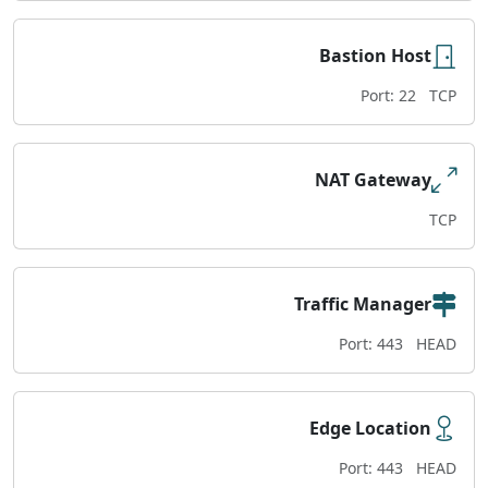
Bastion Host
Port: 22
TCP
NAT Gateway
TCP
Traffic Manager
Port: 443
HEAD
Edge Location
Port: 443
HEAD