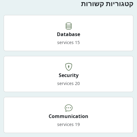
קטגוריות קשורות
Database
15 services
Security
20 services
Communication
19 services