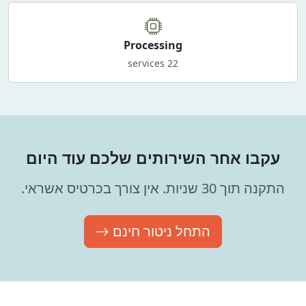
Processing
22 services
עקבו אחר השירותים שלכם עוד היום
התקנה תוך 30 שניות. אין צורך בכרטיס אשראי.
התחל ניטור חינם