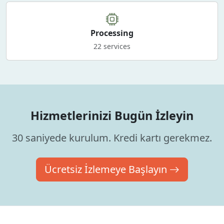
Processing
22 services
Hizmetlerinizi Bugün İzleyin
30 saniyede kurulum. Kredi kartı gerekmez.
Ücretsiz İzlemeye Başlayın