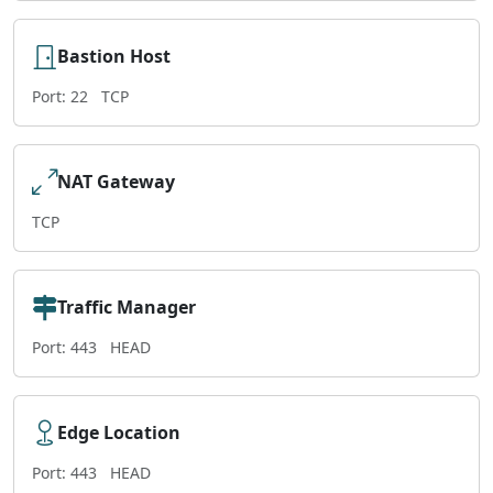
Bastion Host
Port: 22
TCP
NAT Gateway
TCP
Traffic Manager
Port: 443
HEAD
Edge Location
Port: 443
HEAD