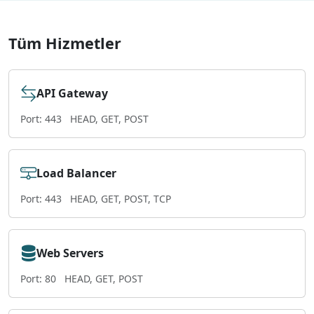
Tüm Hizmetler
API Gateway
Port: 443
HEAD, GET, POST
Load Balancer
Port: 443
HEAD, GET, POST, TCP
Web Servers
Port: 80
HEAD, GET, POST