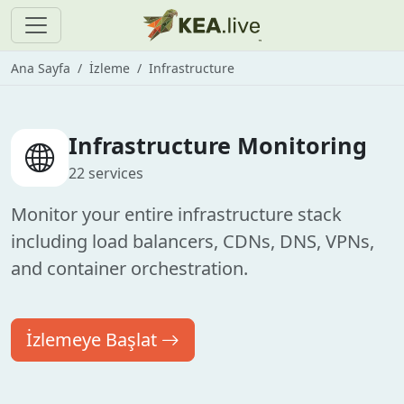
Ana Sayfa
İzleme
Infrastructure
Infrastructure Monitoring
22 services
Monitor your entire infrastructure stack
including load balancers, CDNs, DNS, VPNs,
and container orchestration.
İzlemeye Başlat