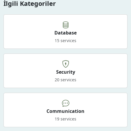
İlgili Kategoriler
Database
15 services
Security
20 services
Communication
19 services